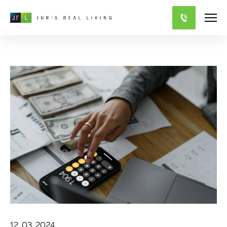
12. 03. 2024