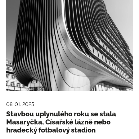
08. 01. 2025
Stavbou uplynulého roku se stala
Masaryčka, Císařské lázně nebo
hradecký fotbalový stadion